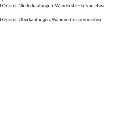
 Ortsteil Niederkaufungen: Wanderstrecke von etwa
 Ortsteil Oberkaufungen: Wanderstrecke von etwa