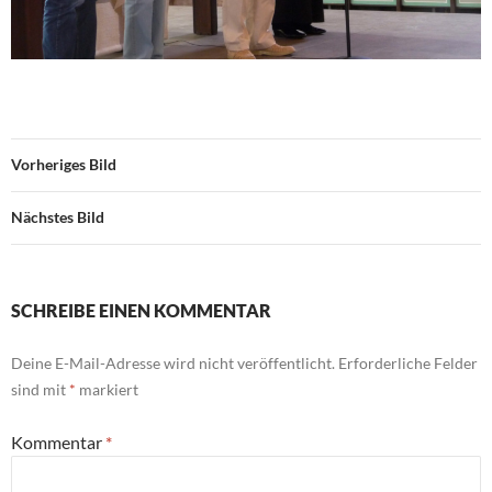
Vorheriges Bild
Nächstes Bild
SCHREIBE EINEN KOMMENTAR
Deine E-Mail-Adresse wird nicht veröffentlicht.
Erforderliche Felder
sind mit
*
markiert
Kommentar
*