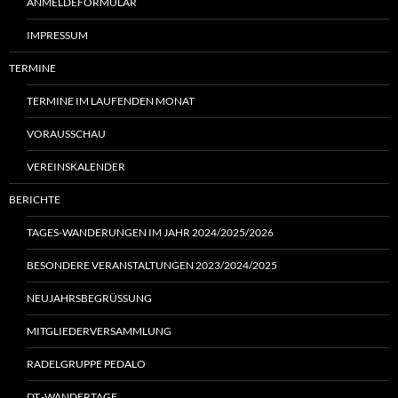
ANMELDEFORMULAR
IMPRESSUM
TERMINE
TERMINE IM LAUFENDEN MONAT
VORAUSSCHAU
VEREINSKALENDER
BERICHTE
TAGES-WANDERUNGEN IM JAHR 2024/2025/2026
BESONDERE VERANSTALTUNGEN 2023/2024/2025
NEUJAHRSBEGRÜSSUNG
MITGLIEDERVERSAMMLUNG
RADELGRUPPE PEDALO
DT.-WANDERTAGE