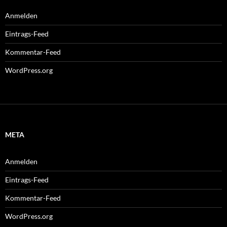
Anmelden
Eintrags-Feed
Kommentar-Feed
WordPress.org
META
Anmelden
Eintrags-Feed
Kommentar-Feed
WordPress.org