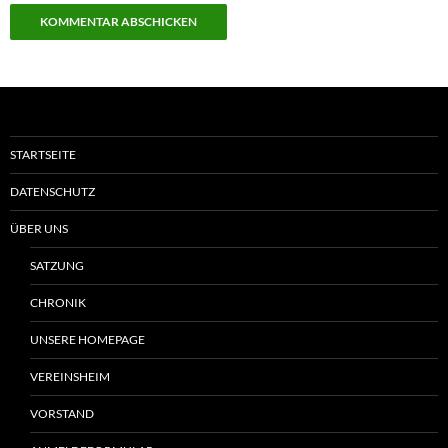
STARTSEITE
DATENSCHUTZ
ÜBER UNS
SATZUNG
CHRONIK
UNSERE HOMEPAGE
VEREINSHEIM
VORSTAND