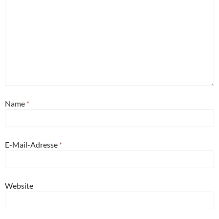
Name
*
E-Mail-Adresse
*
Website