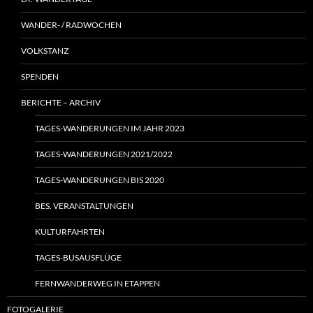
WANDER- / RADWOCHEN
VOLKSTANZ
SPENDEN
BERICHTE – ARCHIV
TAGES-WANDERUNGEN IM JAHR 2023
TAGES-WANDERUNGEN 2021/2022
TAGES-WANDERUNGEN BIS 2020
BES. VERANSTALTUNGEN
KULTURFAHRTEN
TAGES-BUSAUSFLÜGE
FERNWANDERWEG IN ETAPPEN
FOTOGALERIE