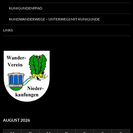
KUNIGUNDENPFAD
RUNDWANDERWEGE – UNTERWEGS MIT KUNIGUNDE
LINKS
AUGUST 2026