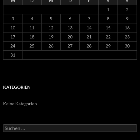
M
D
M
D
F
S
S
1
2
3
4
5
6
7
8
9
10
11
12
13
14
15
16
17
18
19
20
21
22
23
24
25
26
27
28
29
30
31
KATEGORIEN
Keine Kategorien
Suchen
nach: