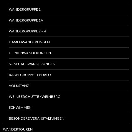
WANDERGRUPPE 1
WANDERGRUPPE 1A
WANDERGRUPPE 2 – 4
DAMENWANDERUNGEN
HERRENWANDERUNGEN
SONNTAGSWANDERUNGEN
RADELGRUPPE – PEDALO
VOLKSTANZ
WEINBERGHÜTTE / WEINBERG
SCHWIMMEN
BESONDERE VERANSTALTUNGEN
WANDERTOUREN