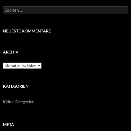
Suchen
nach:
NEUESTE KOMMENTARE
ARCHIV
Archiv
KATEGORIEN
Keine Kategorien
META