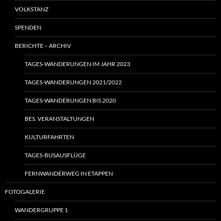
VOLKSTANZ
SPENDEN
BERICHTE – ARCHIV
TAGES-WANDERUNGEN IM JAHR 2023
TAGES-WANDERUNGEN 2021/2022
TAGES-WANDERUNGEN BIS 2020
BES. VERANSTALTUNGEN
KULTURFAHRTEN
TAGES-BUSAUSFLÜGE
FERNWANDERWEG IN ETAPPEN
FOTOGALERIE
WANDERGRUPPE 1