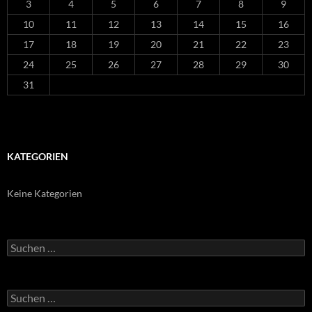
3
4
5
6
7
8
9
10
11
12
13
14
15
16
17
18
19
20
21
22
23
24
25
26
27
28
29
30
31
KATEGORIEN
Keine Kategorien
Suchen
nach:
Suchen
nach: