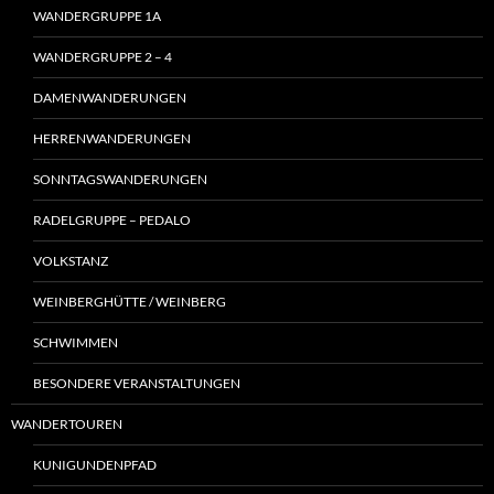
WANDERGRUPPE 1A
WANDERGRUPPE 2 – 4
DAMENWANDERUNGEN
HERRENWANDERUNGEN
SONNTAGSWANDERUNGEN
RADELGRUPPE – PEDALO
VOLKSTANZ
WEINBERGHÜTTE / WEINBERG
SCHWIMMEN
BESONDERE VERANSTALTUNGEN
WANDERTOUREN
KUNIGUNDENPFAD