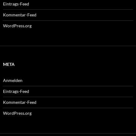
Eintrags-Feed
Kommentar-Feed
WordPress.org
META
Anmelden
Eintrags-Feed
Kommentar-Feed
WordPress.org