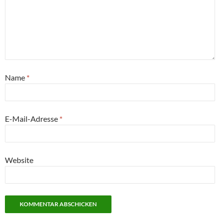
Name
*
E-Mail-Adresse
*
Website