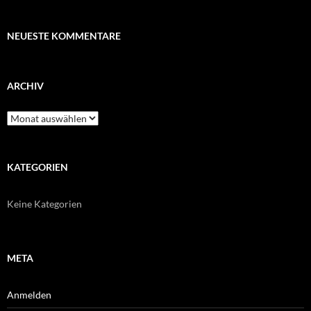
NEUESTE KOMMENTARE
ARCHIV
Archiv
KATEGORIEN
Keine Kategorien
META
Anmelden