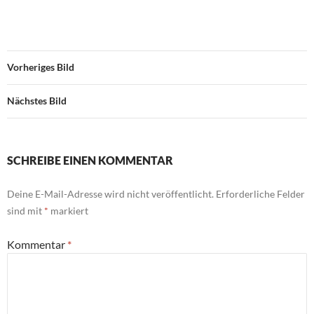
Vorheriges Bild
Nächstes Bild
SCHREIBE EINEN KOMMENTAR
Deine E-Mail-Adresse wird nicht veröffentlicht.
Erforderliche Felder
sind mit
*
markiert
Kommentar
*