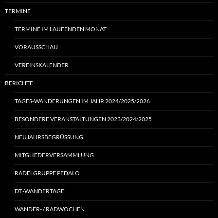
TERMINE
TERMINE IM LAUFENDEN MONAT
VORAUSSCHAU
VEREINSKALENDER
BERICHTE
TAGES-WANDERUNGEN IM JAHR 2024/2025/2026
BESONDERE VERANSTALTUNGEN 2023/2024/2025
NEUJAHRSBEGRÜSSUNG
MITGLIEDERVERSAMMLUNG
RADELGRUPPE PEDALO
DT.-WANDERTAGE
WANDER- / RADWOCHEN