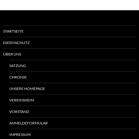
STARTSEITE
DATENSCHUTZ
ÜBER UNS
SATZUNG
CHRONIK
UNSERE HOMEPAGE
VEREINSHEIM
VORSTAND
ANMELDEFORMULAR
IMPRESSUM