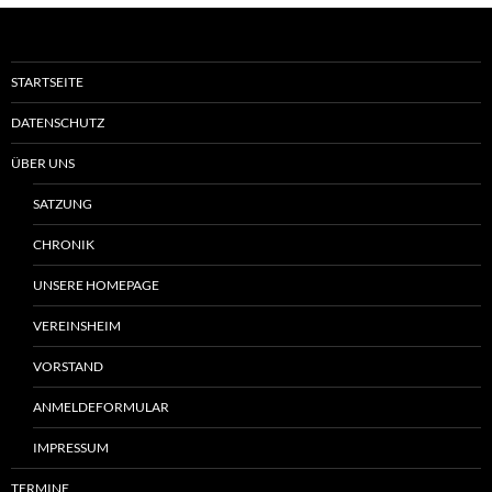
STARTSEITE
DATENSCHUTZ
ÜBER UNS
SATZUNG
CHRONIK
UNSERE HOMEPAGE
VEREINSHEIM
VORSTAND
ANMELDEFORMULAR
IMPRESSUM
TERMINE