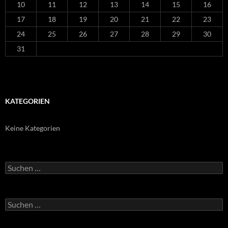
10
11
12
13
14
15
16
17
18
19
20
21
22
23
24
25
26
27
28
29
30
31
KATEGORIEN
Keine Kategorien
Suchen
nach:
Suchen
nach: