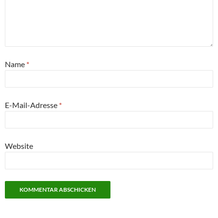
Name
*
E-Mail-Adresse
*
Website