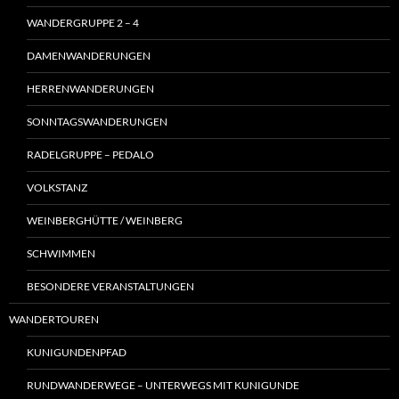
WANDERGRUPPE 2 – 4
DAMENWANDERUNGEN
HERRENWANDERUNGEN
SONNTAGSWANDERUNGEN
RADELGRUPPE – PEDALO
VOLKSTANZ
WEINBERGHÜTTE / WEINBERG
SCHWIMMEN
BESONDERE VERANSTALTUNGEN
WANDERTOUREN
KUNIGUNDENPFAD
RUNDWANDERWEGE – UNTERWEGS MIT KUNIGUNDE