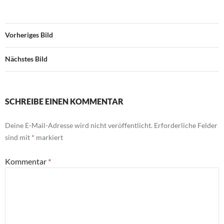
Vorheriges Bild
Nächstes Bild
SCHREIBE EINEN KOMMENTAR
Deine E-Mail-Adresse wird nicht veröffentlicht.
Erforderliche Felder
sind mit
*
markiert
Kommentar
*