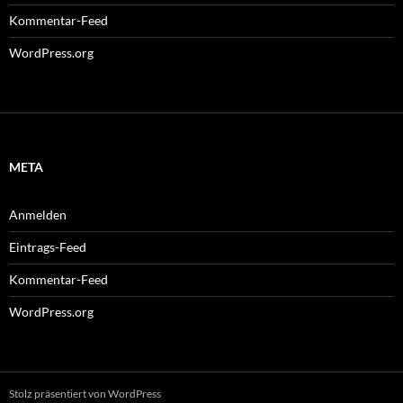
Kommentar-Feed
WordPress.org
META
Anmelden
Eintrags-Feed
Kommentar-Feed
WordPress.org
Stolz präsentiert von WordPress