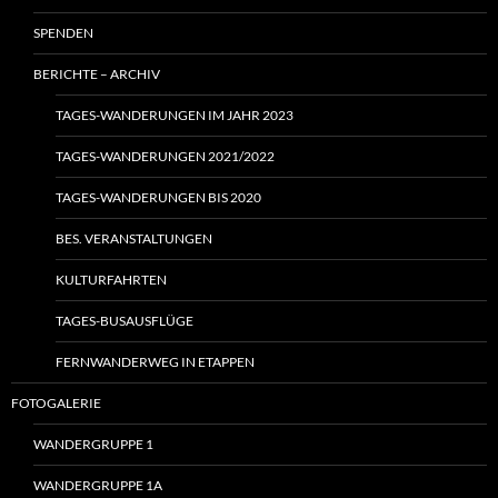
SPENDEN
BERICHTE – ARCHIV
TAGES-WANDERUNGEN IM JAHR 2023
TAGES-WANDERUNGEN 2021/2022
TAGES-WANDERUNGEN BIS 2020
BES. VERANSTALTUNGEN
KULTURFAHRTEN
TAGES-BUSAUSFLÜGE
FERNWANDERWEG IN ETAPPEN
FOTOGALERIE
WANDERGRUPPE 1
WANDERGRUPPE 1A