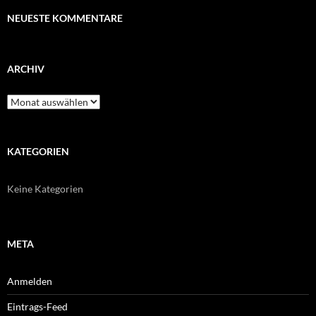
NEUESTE KOMMENTARE
ARCHIV
Archiv
KATEGORIEN
Keine Kategorien
META
Anmelden
Eintrags-Feed