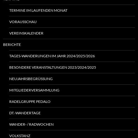
TERMINE IM LAUFENDEN MONAT
VORAUSSCHAU
VEREINSKALENDER
BERICHTE
TAGES-WANDERUNGEN IM JAHR 2024/2025/2026
BESONDERE VERANSTALTUNGEN 2023/2024/2025
NEUJAHRSBEGRÜSSUNG
MITGLIEDERVERSAMMLUNG
RADELGRUPPE PEDALO
DT.-WANDERTAGE
WANDER- / RADWOCHEN
VOLKSTANZ