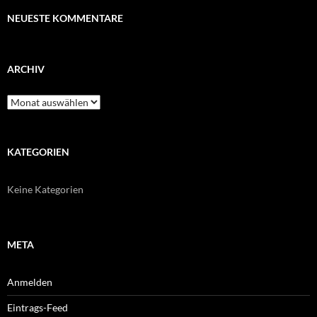
NEUESTE KOMMENTARE
ARCHIV
Archiv
KATEGORIEN
Keine Kategorien
META
Anmelden
Eintrags-Feed