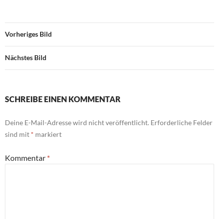
Vorheriges Bild
Nächstes Bild
SCHREIBE EINEN KOMMENTAR
Deine E-Mail-Adresse wird nicht veröffentlicht.
Erforderliche Felder
sind mit
*
markiert
Kommentar
*