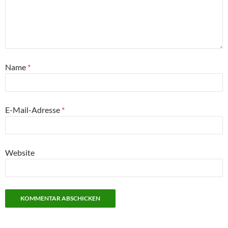
Name
*
E-Mail-Adresse
*
Website