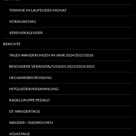
TERMINE IM LAUFENDEN MONAT
VORAUSSCHAU
VEREINSKALENDER
BERICHTE
TAGES-WANDERUNGEN IM JAHR 2024/2025/2026
BESONDERE VERANSTALTUNGEN 2023/2024/2025
NEUJAHRSBEGRÜSSUNG
MITGLIEDERVERSAMMLUNG
RADELGRUPPE PEDALO
DT.-WANDERTAGE
WANDER- / RADWOCHEN
VOLKSTANZ