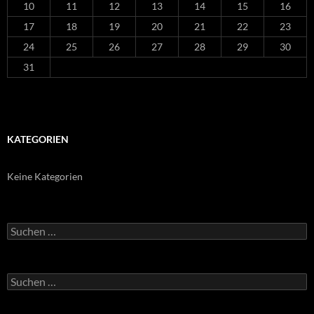
10
11
12
13
14
15
16
17
18
19
20
21
22
23
24
25
26
27
28
29
30
31
KATEGORIEN
Keine Kategorien
Suchen
nach:
Suchen
nach: