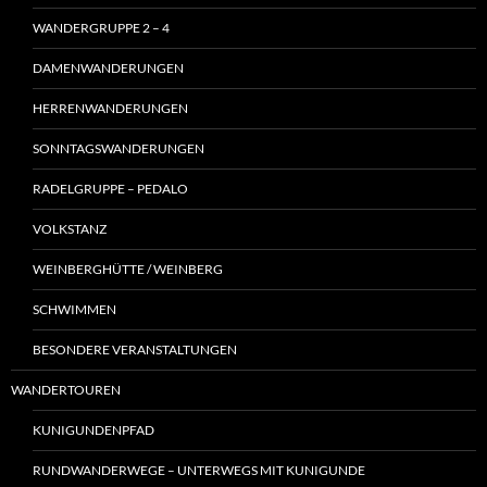
WANDERGRUPPE 2 – 4
DAMENWANDERUNGEN
HERRENWANDERUNGEN
SONNTAGSWANDERUNGEN
RADELGRUPPE – PEDALO
VOLKSTANZ
WEINBERGHÜTTE / WEINBERG
SCHWIMMEN
BESONDERE VERANSTALTUNGEN
WANDERTOUREN
KUNIGUNDENPFAD
RUNDWANDERWEGE – UNTERWEGS MIT KUNIGUNDE