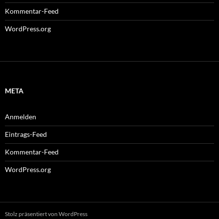
Kommentar-Feed
WordPress.org
META
Anmelden
Eintrags-Feed
Kommentar-Feed
WordPress.org
Stolz präsentiert von WordPress