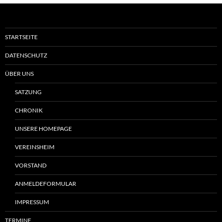
STARTSEITE
DATENSCHUTZ
ÜBER UNS
SATZUNG
CHRONIK
UNSERE HOMEPAGE
VEREINSHEIM
VORSTAND
ANMELDEFORMULAR
IMPRESSUM
TERMINE