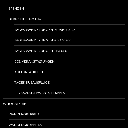
SPENDEN
BERICHTE – ARCHIV
TAGES-WANDERUNGEN IM JAHR 2023
TAGES-WANDERUNGEN 2021/2022
TAGES-WANDERUNGEN BIS 2020
BES. VERANSTALTUNGEN
KULTURFAHRTEN
TAGES-BUSAUSFLÜGE
FERNWANDERWEG IN ETAPPEN
FOTOGALERIE
WANDERGRUPPE 1
WANDERGRUPPE 1A