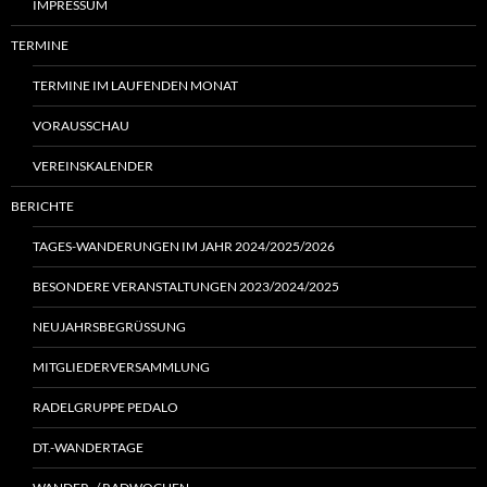
IMPRESSUM
TERMINE
TERMINE IM LAUFENDEN MONAT
VORAUSSCHAU
VEREINSKALENDER
BERICHTE
TAGES-WANDERUNGEN IM JAHR 2024/2025/2026
BESONDERE VERANSTALTUNGEN 2023/2024/2025
NEUJAHRSBEGRÜSSUNG
MITGLIEDERVERSAMMLUNG
RADELGRUPPE PEDALO
DT.-WANDERTAGE