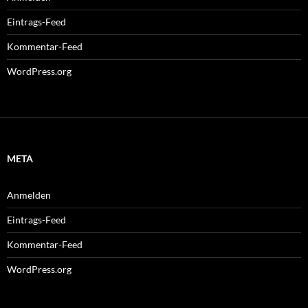
Eintrags-Feed
Kommentar-Feed
WordPress.org
META
Anmelden
Eintrags-Feed
Kommentar-Feed
WordPress.org