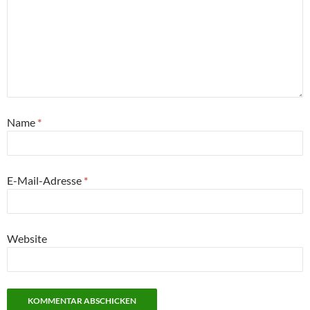
Name
*
E-Mail-Adresse
*
Website