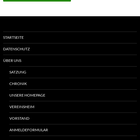
STARTSEITE
DATENSCHUTZ
ÜBER UNS
SATZUNG
CHRONIK
UNSERE HOMEPAGE
VEREINSHEIM
VORSTAND
ANMELDEFORMULAR