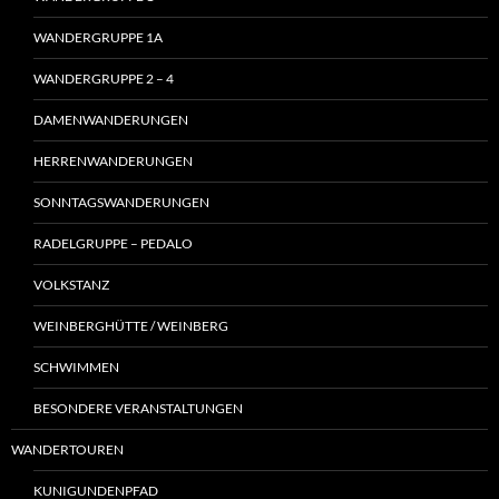
WANDERGRUPPE 1A
WANDERGRUPPE 2 – 4
DAMENWANDERUNGEN
HERRENWANDERUNGEN
SONNTAGSWANDERUNGEN
RADELGRUPPE – PEDALO
VOLKSTANZ
WEINBERGHÜTTE / WEINBERG
SCHWIMMEN
BESONDERE VERANSTALTUNGEN
WANDERTOUREN
KUNIGUNDENPFAD