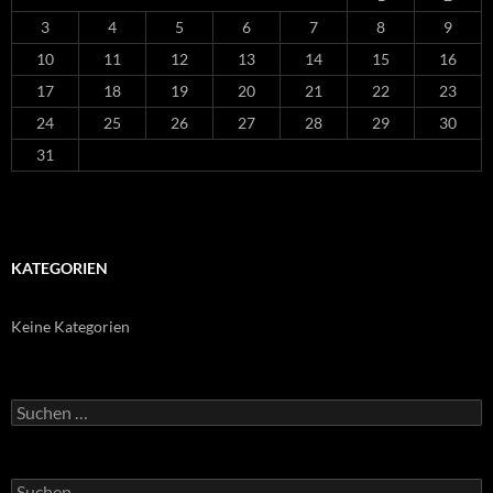
3
4
5
6
7
8
9
10
11
12
13
14
15
16
17
18
19
20
21
22
23
24
25
26
27
28
29
30
31
KATEGORIEN
Keine Kategorien
Suchen
nach:
Suchen