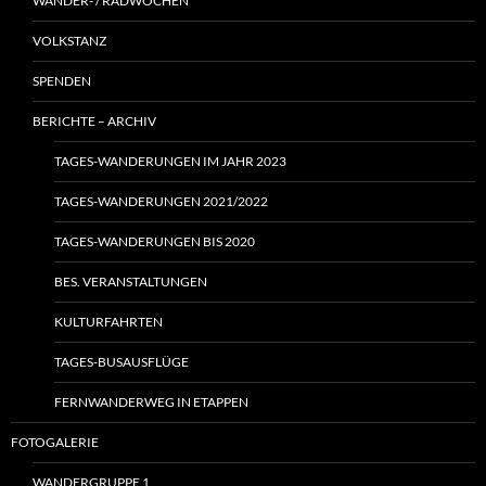
WANDER- / RADWOCHEN
VOLKSTANZ
SPENDEN
BERICHTE – ARCHIV
TAGES-WANDERUNGEN IM JAHR 2023
TAGES-WANDERUNGEN 2021/2022
TAGES-WANDERUNGEN BIS 2020
BES. VERANSTALTUNGEN
KULTURFAHRTEN
TAGES-BUSAUSFLÜGE
FERNWANDERWEG IN ETAPPEN
FOTOGALERIE
WANDERGRUPPE 1