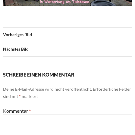
Vorheriges Bild
Nächstes Bild
SCHREIBE EINEN KOMMENTAR
Deine E-Mail-Adresse wird nicht veröffentlicht.
Erforderliche Felder
sind mit
*
markiert
Kommentar
*