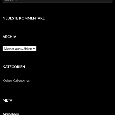
nach:
NEUESTE KOMMENTARE
ARCHIV
Archiv
KATEGORIEN
Keine Kategorien
META
Anmelden