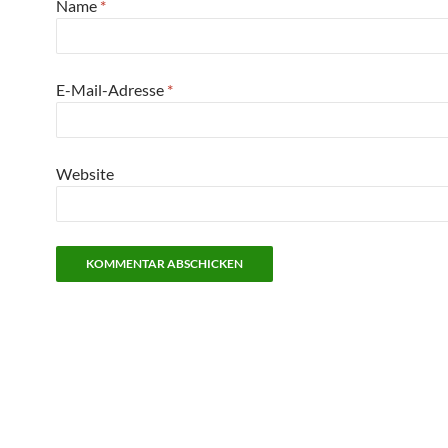
Name
*
E-Mail-Adresse
*
Website