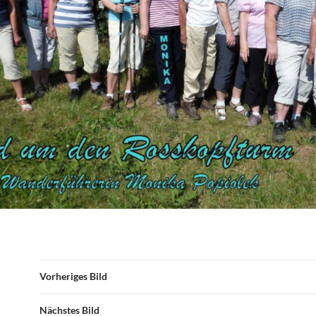
Vorheriges Bild
Nächstes Bild