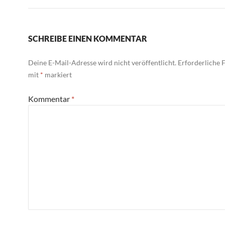
SCHREIBE EINEN KOMMENTAR
Deine E-Mail-Adresse wird nicht veröffentlicht.
Erforderliche F
mit
*
markiert
Kommentar
*