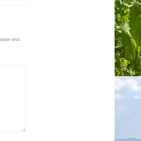
elder sind