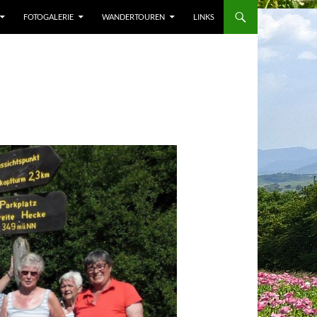
FOTOGALERIE
WANDERTOUREN
LINKS