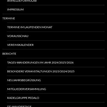
ANMELDEFORMULAR
IMPRESSUM
TERMINE
TERMINE IM LAUFENDEN MONAT
VORAUSSCHAU
VEREINSKALENDER
BERICHTE
TAGES-WANDERUNGEN IM JAHR 2024/2025/2026
BESONDERE VERANSTALTUNGEN 2023/2024/2025
NEUJAHRSBEGRÜSSUNG
MITGLIEDERVERSAMMLUNG
RADELGRUPPE PEDALO
DT.-WANDERTAGE