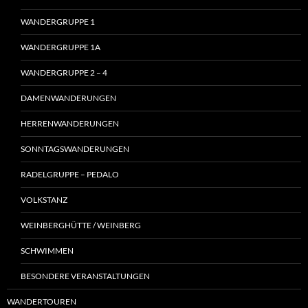
WANDERGRUPPE 1
WANDERGRUPPE 1A
WANDERGRUPPE 2 – 4
DAMENWANDERUNGEN
HERRENWANDERUNGEN
SONNTAGSWANDERUNGEN
RADELGRUPPE – PEDALO
VOLKSTANZ
WEINBERGHÜTTE / WEINBERG
SCHWIMMEN
BESONDERE VERANSTALTUNGEN
WANDERTOUREN