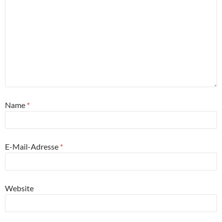
Name
*
E-Mail-Adresse
*
Website