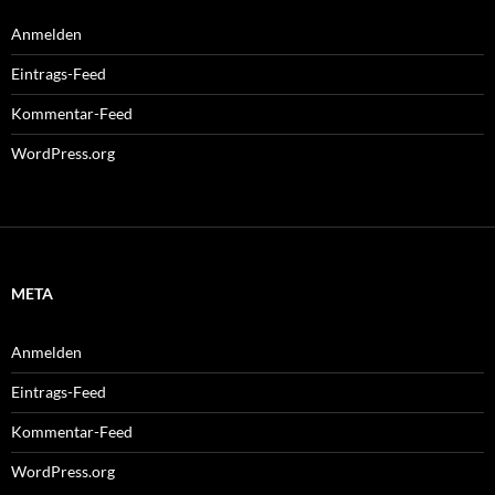
Anmelden
Eintrags-Feed
Kommentar-Feed
WordPress.org
META
Anmelden
Eintrags-Feed
Kommentar-Feed
WordPress.org