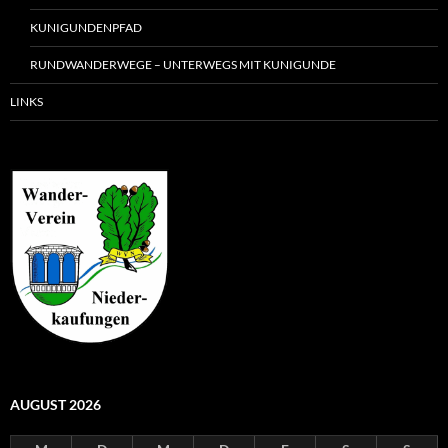
KUNIGUNDENPFAD
RUNDWANDERWEGE – UNTERWEGS MIT KUNIGUNDE
LINKS
AUGUST 2026