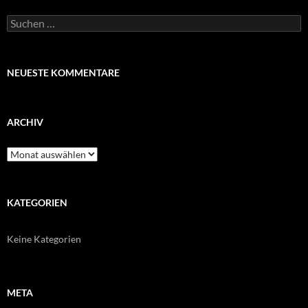
Suchen
nach:
NEUESTE KOMMENTARE
ARCHIV
Archiv
KATEGORIEN
Keine Kategorien
META