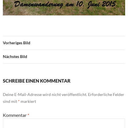
Vorheriges Bild
Nächstes Bild
SCHREIBE EINEN KOMMENTAR
Deine E-Mail-Adresse wird nicht veröffentlicht.
Erforderliche Felder
sind mit
*
markiert
Kommentar
*