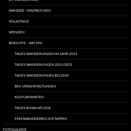
WANDER- / RADWOCHEN
VOLKSTANZ
SPENDEN
BERICHTE – ARCHIV
TAGES-WANDERUNGEN IM JAHR 2023
TAGES-WANDERUNGEN 2021/2022
TAGES-WANDERUNGEN BIS 2020
BES. VERANSTALTUNGEN
KULTURFAHRTEN
TAGES-BUSAUSFLÜGE
FERNWANDERWEG IN ETAPPEN
FOTOGALERIE