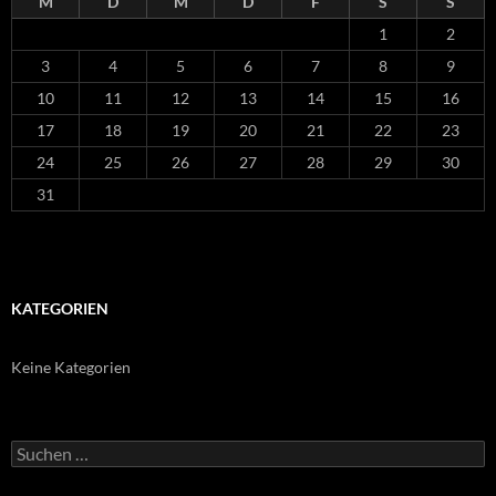
M
D
M
D
F
S
S
1
2
3
4
5
6
7
8
9
10
11
12
13
14
15
16
17
18
19
20
21
22
23
24
25
26
27
28
29
30
31
KATEGORIEN
Keine Kategorien
Suchen
nach: