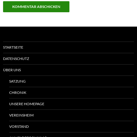
STARTSEITE
DATENSCHUTZ
ÜBER UNS
SATZUNG
CHRONIK
UNSERE HOMEPAGE
VEREINSHEIM
VORSTAND