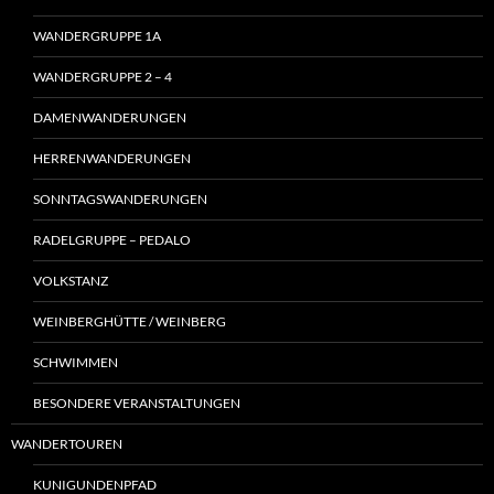
WANDERGRUPPE 1A
WANDERGRUPPE 2 – 4
DAMENWANDERUNGEN
HERRENWANDERUNGEN
SONNTAGSWANDERUNGEN
RADELGRUPPE – PEDALO
VOLKSTANZ
WEINBERGHÜTTE / WEINBERG
SCHWIMMEN
BESONDERE VERANSTALTUNGEN
WANDERTOUREN
KUNIGUNDENPFAD