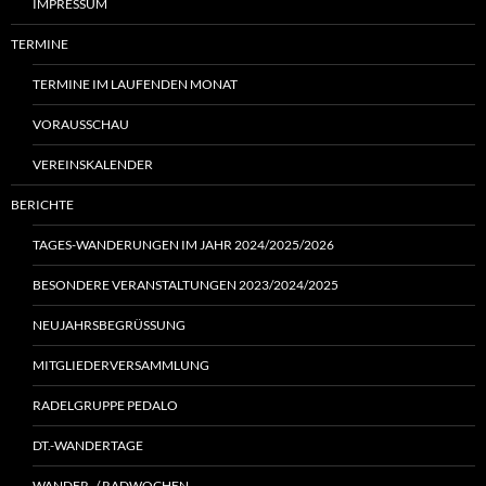
IMPRESSUM
TERMINE
TERMINE IM LAUFENDEN MONAT
VORAUSSCHAU
VEREINSKALENDER
BERICHTE
TAGES-WANDERUNGEN IM JAHR 2024/2025/2026
BESONDERE VERANSTALTUNGEN 2023/2024/2025
NEUJAHRSBEGRÜSSUNG
MITGLIEDERVERSAMMLUNG
RADELGRUPPE PEDALO
DT.-WANDERTAGE
WANDER- / RADWOCHEN