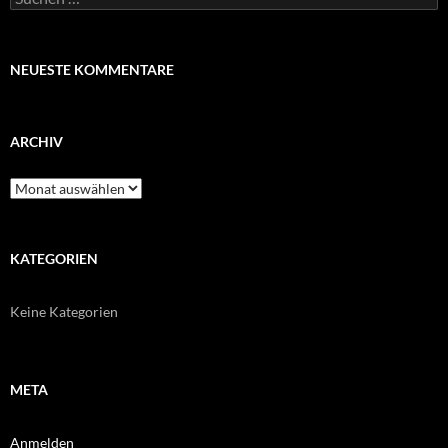
nach:
NEUESTE KOMMENTARE
ARCHIV
Archiv
KATEGORIEN
Keine Kategorien
META
Anmelden