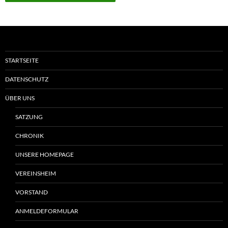
STARTSEITE
DATENSCHUTZ
ÜBER UNS
SATZUNG
CHRONIK
UNSERE HOMEPAGE
VEREINSHEIM
VORSTAND
ANMELDEFORMULAR