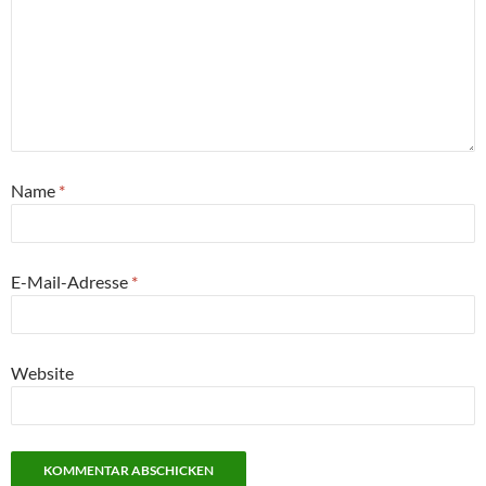
Name
*
E-Mail-Adresse
*
Website