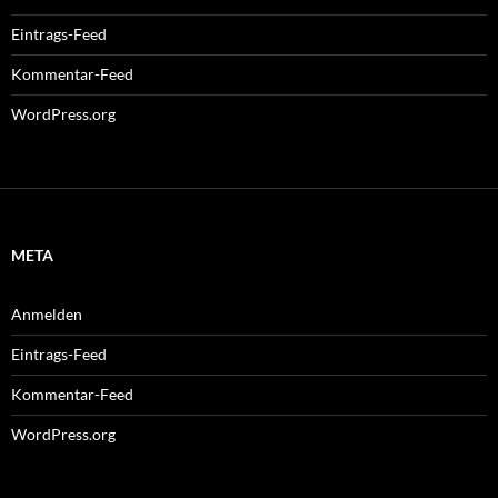
Eintrags-Feed
Kommentar-Feed
WordPress.org
META
Anmelden
Eintrags-Feed
Kommentar-Feed
WordPress.org