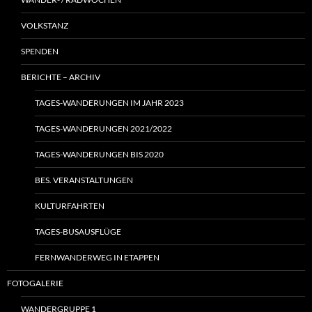
VOLKSTANZ
SPENDEN
BERICHTE – ARCHIV
TAGES-WANDERUNGEN IM JAHR 2023
TAGES-WANDERUNGEN 2021/2022
TAGES-WANDERUNGEN BIS 2020
BES. VERANSTALTUNGEN
KULTURFAHRTEN
TAGES-BUSAUSFLÜGE
FERNWANDERWEG IN ETAPPEN
FOTOGALERIE
WANDERGRUPPE 1