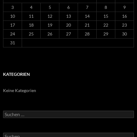
3
4
5
6
7
8
9
10
11
12
13
14
15
16
17
18
19
20
21
22
23
24
25
26
27
28
29
30
31
KATEGORIEN
Keine Kategorien
Suchen
nach:
Suchen