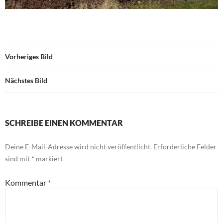
Vorheriges Bild
Nächstes Bild
SCHREIBE EINEN KOMMENTAR
Deine E-Mail-Adresse wird nicht veröffentlicht.
Erforderliche Felder
sind mit
*
markiert
Kommentar
*