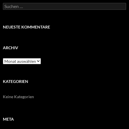
Suchen
nach:
NEUESTE KOMMENTARE
ARCHIV
Archiv
KATEGORIEN
Keine Kategorien
META