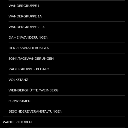
WANDERGRUPPE 1
WANDERGRUPPE 1A
WANDERGRUPPE 2 – 4
DAMENWANDERUNGEN
HERRENWANDERUNGEN
SONNTAGSWANDERUNGEN
RADELGRUPPE – PEDALO
VOLKSTANZ
WEINBERGHÜTTE / WEINBERG
SCHWIMMEN
BESONDERE VERANSTALTUNGEN
WANDERTOUREN