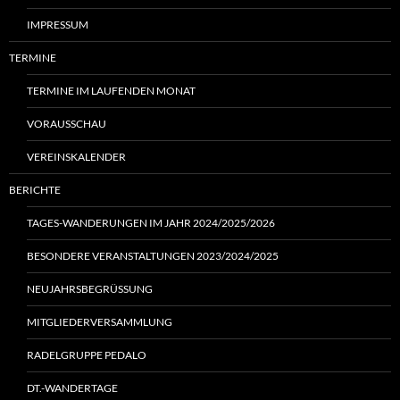
IMPRESSUM
TERMINE
TERMINE IM LAUFENDEN MONAT
VORAUSSCHAU
VEREINSKALENDER
BERICHTE
TAGES-WANDERUNGEN IM JAHR 2024/2025/2026
BESONDERE VERANSTALTUNGEN 2023/2024/2025
NEUJAHRSBEGRÜSSUNG
MITGLIEDERVERSAMMLUNG
RADELGRUPPE PEDALO
DT.-WANDERTAGE