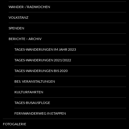
WANDER- / RADWOCHEN
VOLKSTANZ
SPENDEN
BERICHTE – ARCHIV
TAGES-WANDERUNGEN IM JAHR 2023
TAGES-WANDERUNGEN 2021/2022
TAGES-WANDERUNGEN BIS 2020
BES. VERANSTALTUNGEN
KULTURFAHRTEN
TAGES-BUSAUSFLÜGE
FERNWANDERWEG IN ETAPPEN
FOTOGALERIE