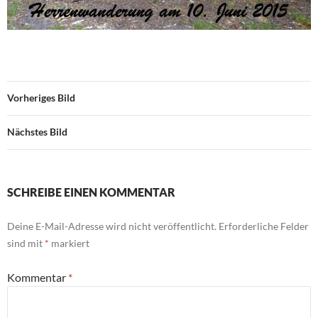
Vorheriges Bild
Nächstes Bild
SCHREIBE EINEN KOMMENTAR
Deine E-Mail-Adresse wird nicht veröffentlicht.
Erforderliche Felder
sind mit
*
markiert
Kommentar
*