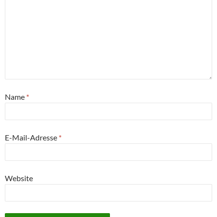
Name
*
E-Mail-Adresse
*
Website