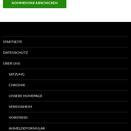
STARTSEITE
DATENSCHUTZ
ÜBER UNS
SATZUNG
CHRONIK
UNSERE HOMEPAGE
VEREINSHEIM
VORSTAND
ANMELDEFORMULAR