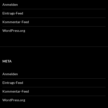
Anmelden
Eintrags-Feed
Kommentar-Feed
WordPress.org
META
Anmelden
Eintrags-Feed
Kommentar-Feed
WordPress.org