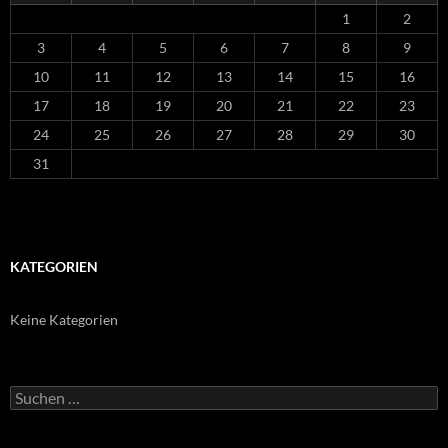
1
2
3
4
5
6
7
8
9
10
11
12
13
14
15
16
17
18
19
20
21
22
23
24
25
26
27
28
29
30
31
KATEGORIEN
Keine Kategorien
Suchen
nach: