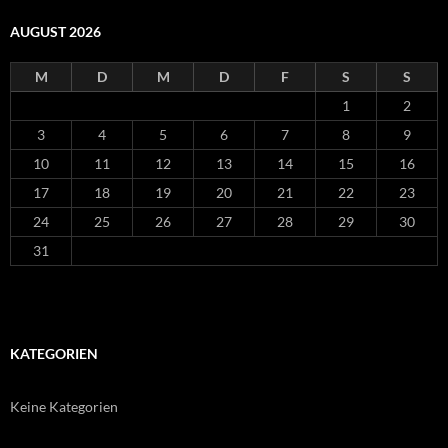
AUGUST 2026
M
D
M
D
F
S
S
1
2
3
4
5
6
7
8
9
10
11
12
13
14
15
16
17
18
19
20
21
22
23
24
25
26
27
28
29
30
31
KATEGORIEN
Keine Kategorien