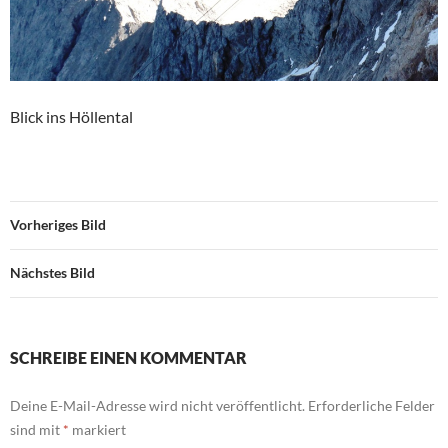
Blick ins Höllental
Vorheriges Bild
Nächstes Bild
SCHREIBE EINEN KOMMENTAR
Deine E-Mail-Adresse wird nicht veröffentlicht.
Erforderliche Felder
sind mit
*
markiert