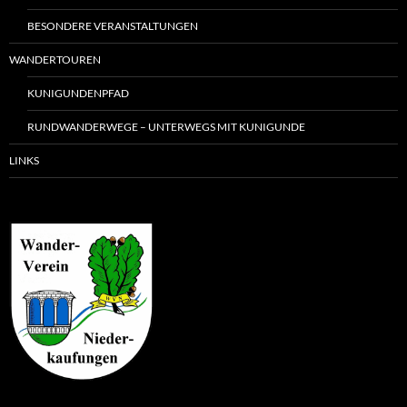
BESONDERE VERANSTALTUNGEN
WANDERTOUREN
KUNIGUNDENPFAD
RUNDWANDERWEGE – UNTERWEGS MIT KUNIGUNDE
LINKS