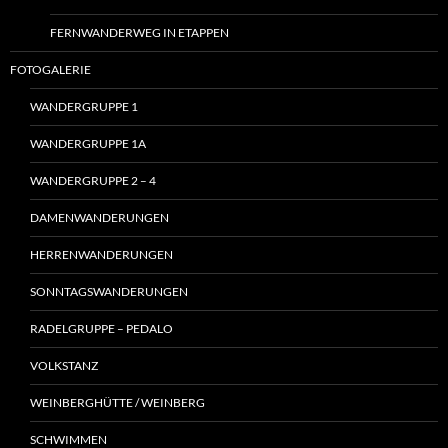
FERNWANDERWEG IN ETAPPEN
FOTOGALERIE
WANDERGRUPPE 1
WANDERGRUPPE 1A
WANDERGRUPPE 2 – 4
DAMENWANDERUNGEN
HERRENWANDERUNGEN
SONNTAGSWANDERUNGEN
RADELGRUPPE – PEDALO
VOLKSTANZ
WEINBERGHÜTTE / WEINBERG
SCHWIMMEN