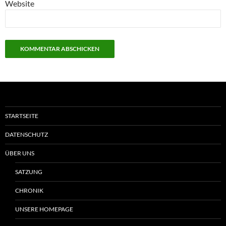
Website
STARTSEITE
DATENSCHUTZ
ÜBER UNS
SATZUNG
CHRONIK
UNSERE HOMEPAGE