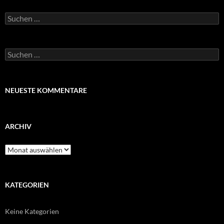
Suchen
nach:
Suchen
nach:
NEUESTE KOMMENTARE
ARCHIV
Archiv
KATEGORIEN
Keine Kategorien