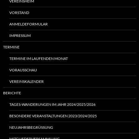
VEREINSHEIM
VORSTAND
ANMELDEFORMULAR
IMPRESSUM
TERMINE
TERMINE IM LAUFENDEN MONAT
VORAUSSCHAU
VEREINSKALENDER
BERICHTE
TAGES-WANDERUNGEN IM JAHR 2024/2025/2026
BESONDERE VERANSTALTUNGEN 2023/2024/2025
NEUJAHRSBEGRÜSSUNG
MITGLIEDERVERSAMMLUNG