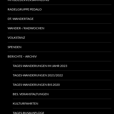
RADELGRUPPE PEDALO
DT.-WANDERTAGE
WANDER- / RADWOCHEN
VOLKSTANZ
SPENDEN
BERICHTE – ARCHIV
TAGES-WANDERUNGEN IM JAHR 2023
TAGES-WANDERUNGEN 2021/2022
TAGES-WANDERUNGEN BIS 2020
BES. VERANSTALTUNGEN
KULTURFAHRTEN
TAGES-BUSAUSFLÜGE