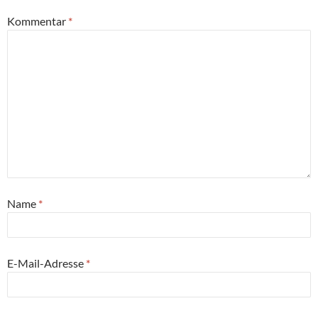
Kommentar
*
Name
*
E-Mail-Adresse
*