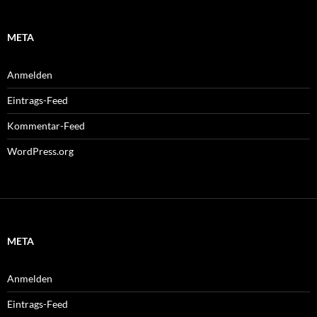
META
Anmelden
Eintrags-Feed
Kommentar-Feed
WordPress.org
META
Anmelden
Eintrags-Feed