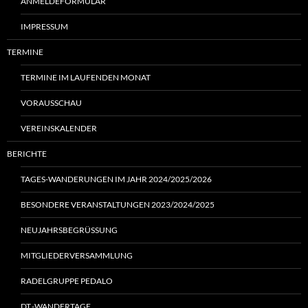
ANMELDEFORMULAR
IMPRESSUM
TERMINE
TERMINE IM LAUFENDEN MONAT
VORAUSSCHAU
VEREINSKALENDER
BERICHTE
TAGES-WANDERUNGEN IM JAHR 2024/2025/2026
BESONDERE VERANSTALTUNGEN 2023/2024/2025
NEUJAHRSBEGRÜSSUNG
MITGLIEDERVERSAMMLUNG
RADELGRUPPE PEDALO
DT.-WANDERTAGE