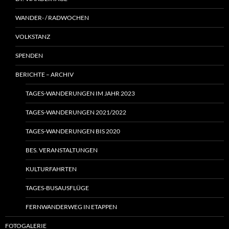
WANDER- / RADWOCHEN
VOLKSTANZ
SPENDEN
BERICHTE – ARCHIV
TAGES-WANDERUNGEN IM JAHR 2023
TAGES-WANDERUNGEN 2021/2022
TAGES-WANDERUNGEN BIS 2020
BES. VERANSTALTUNGEN
KULTURFAHRTEN
TAGES-BUSAUSFLÜGE
FERNWANDERWEG IN ETAPPEN
FOTOGALERIE