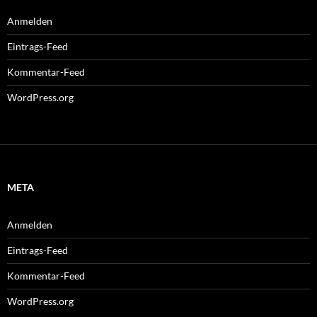
Anmelden
Eintrags-Feed
Kommentar-Feed
WordPress.org
META
Anmelden
Eintrags-Feed
Kommentar-Feed
WordPress.org