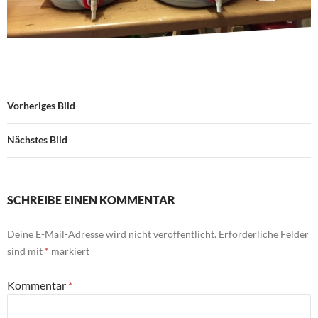
Vorheriges Bild
Nächstes Bild
SCHREIBE EINEN KOMMENTAR
Deine E-Mail-Adresse wird nicht veröffentlicht.
Erforderliche Felder
sind mit
*
markiert
Kommentar
*