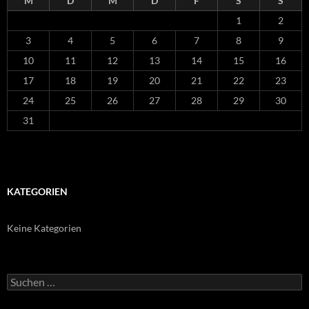
M
D
M
D
F
S
S
1
2
3
4
5
6
7
8
9
10
11
12
13
14
15
16
17
18
19
20
21
22
23
24
25
26
27
28
29
30
31
KATEGORIEN
Keine Kategorien
Suchen
nach: