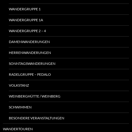
WANDERGRUPPE 1
WANDERGRUPPE 1A
WANDERGRUPPE 2 – 4
DAMENWANDERUNGEN
HERRENWANDERUNGEN
SONNTAGSWANDERUNGEN
RADELGRUPPE – PEDALO
VOLKSTANZ
WEINBERGHÜTTE / WEINBERG
SCHWIMMEN
BESONDERE VERANSTALTUNGEN
WANDERTOUREN