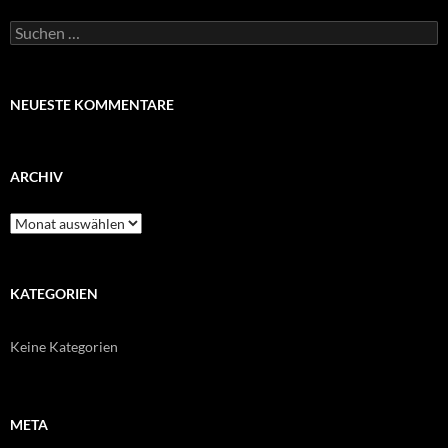
Suchen
nach:
NEUESTE KOMMENTARE
ARCHIV
Archiv
KATEGORIEN
Keine Kategorien
META