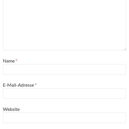
Name
*
E-Mail-Adresse
*
Website