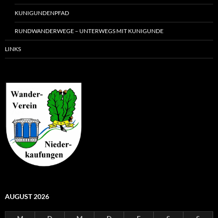
KUNIGUNDENPFAD
RUNDWANDERWEGE – UNTERWEGS MIT KUNIGUNDE
LINKS
AUGUST 2026