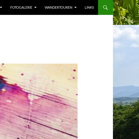
FOTOGALERIE
WANDERTOUREN
LINKS