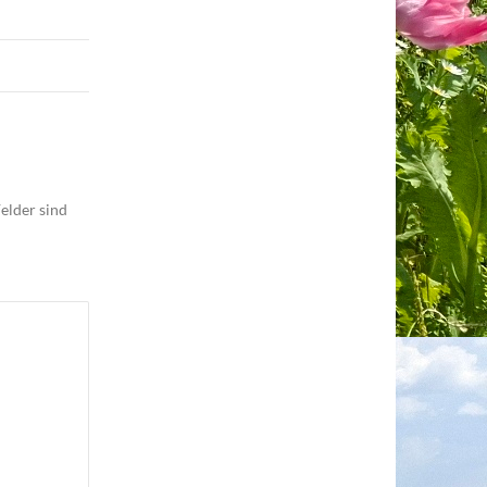
elder sind