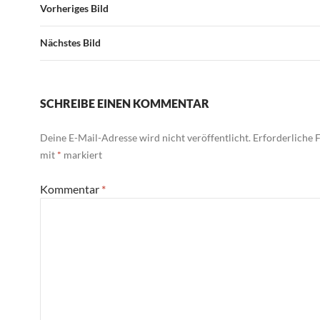
Vorheriges Bild
Nächstes Bild
SCHREIBE EINEN KOMMENTAR
Deine E-Mail-Adresse wird nicht veröffentlicht.
Erforderliche F
mit
*
markiert
Kommentar
*