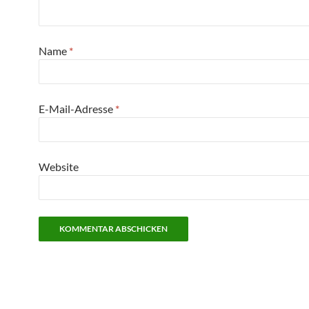
Name
*
E-Mail-Adresse
*
Website